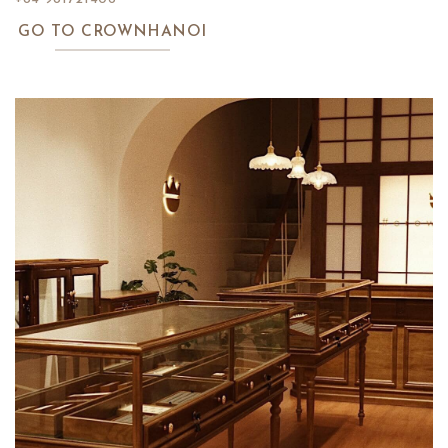
GO TO CROWNHANOI