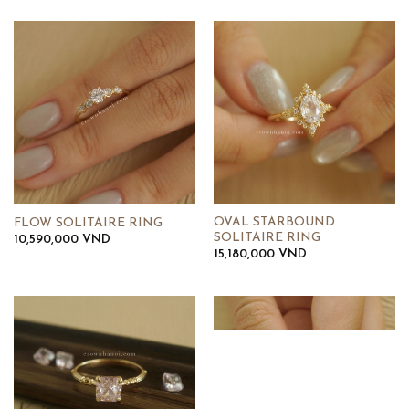
OVAL STARBOUND
FLOW SOLITAIRE RING
SOLITAIRE RING
10,590,000
VND
15,180,000
VND