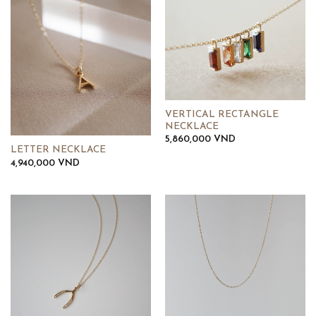
VERTICAL RECTANGLE
NECKLACE
5,860,000
VND
LETTER NECKLACE
4,940,000
VND