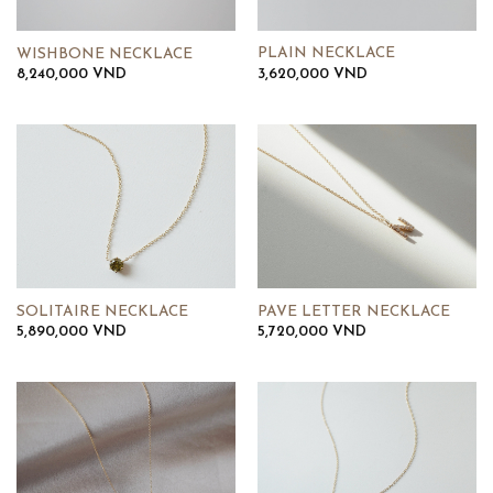
PLAIN NECKLACE
WISHBONE NECKLACE
3,620,000
VND
8,240,000
VND
SOLITAIRE NECKLACE
PAVE LETTER NECKLACE
5,890,000
VND
5,720,000
VND