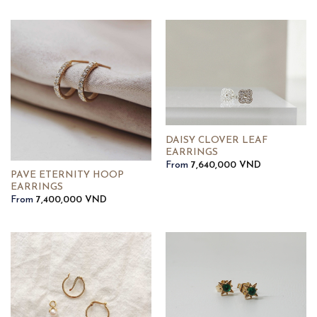
DAISY CLOVER LEAF
EARRINGS
From
7,640,000
VND
PAVE ETERNITY HOOP
EARRINGS
From
7,400,000
VND