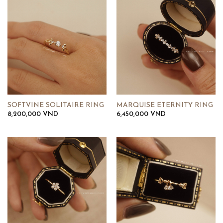
SOFTVINE SOLITAIRE RING
MARQUISE ETERNITY RING
8,200,000
VND
6,450,000
VND