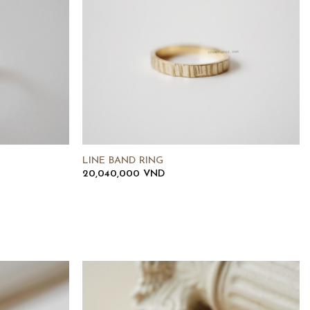
LINE BAND RING
20,040,000
VND