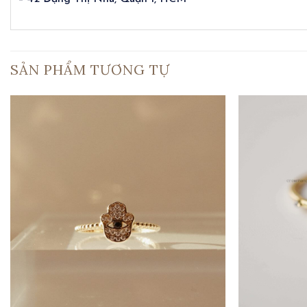
SẢN PHẨM TƯƠNG TỰ