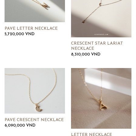
PAVE LETTER NECKLACE
5,720,000
VND
CRESCENT STAR LARIAT
NECKLACE
8,310,000
VND
PAVE CRESCENT NECKLACE
6,090,000
VND
LETTER NECKLACE