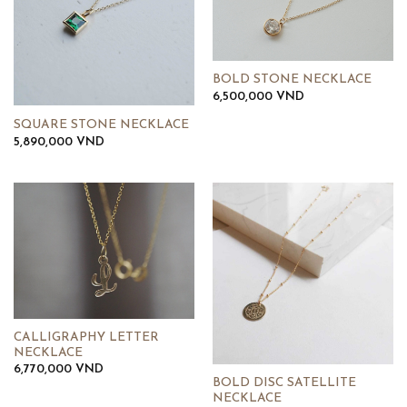
BOLD STONE NECKLACE
6,500,000
VND
SQUARE STONE NECKLACE
5,890,000
VND
CALLIGRAPHY LETTER
NECKLACE
6,770,000
VND
BOLD DISC SATELLITE
NECKLACE