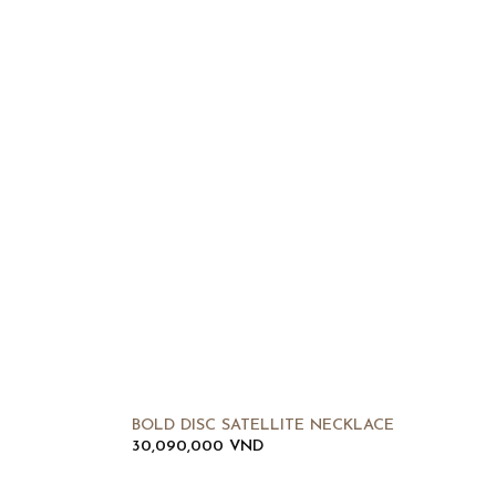
BOLD DISC SATELLITE NECKLACE
30,090,000
VND