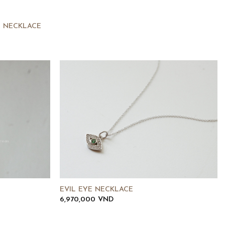
E NECKLACE
EVIL EYE NECKLACE
6,970,000
VND