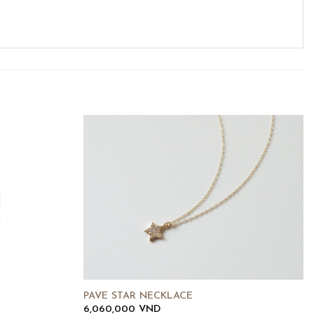
PAVE STAR NECKLACE
6,060,000
VND