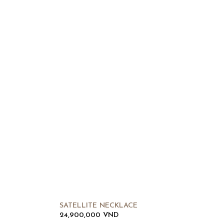
SATELLITE NECKLACE
24,900,000
VND