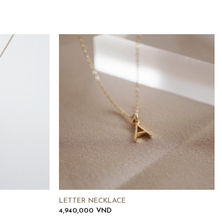
LETTER NECKLACE
4,940,000
VND