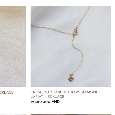
CRESCENT STARDUST RAW DIAMOND
ECKLACE
LARIAT NECKLACE
12,360,000
VND