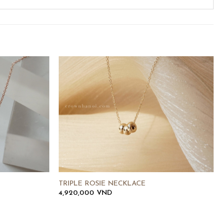
TRIPLE ROSIE NECKLACE
4,920,000
VND