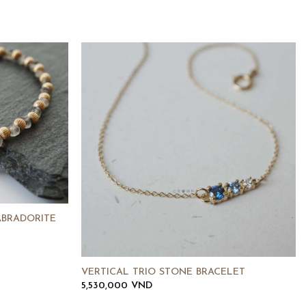
ABRADORITE
VERTICAL TRIO STONE BRACELET
5,530,000
VND