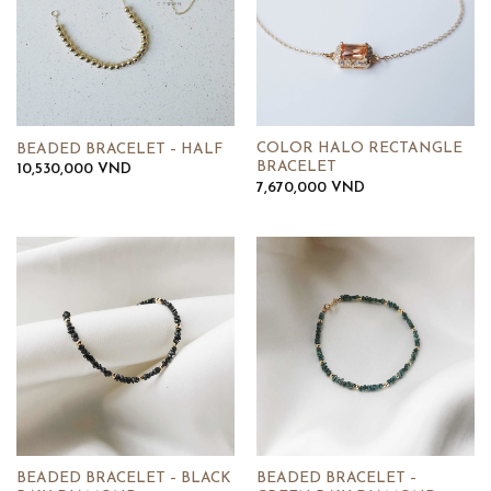
COLOR HALO RECTANGLE
BEADED BRACELET – HALF
BRACELET
10,530,000
VND
7,670,000
VND
BEADED BRACELET – BLACK
BEADED BRACELET –