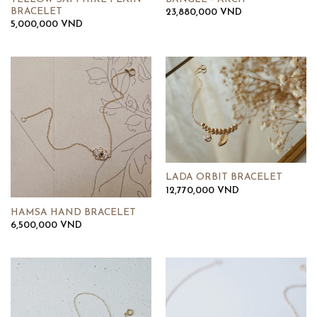
BRACELET
23,880,000
VND
5,000,000
VND
LADA ORBIT BRACELET
12,770,000
VND
HAMSA HAND BRACELET
6,500,000
VND