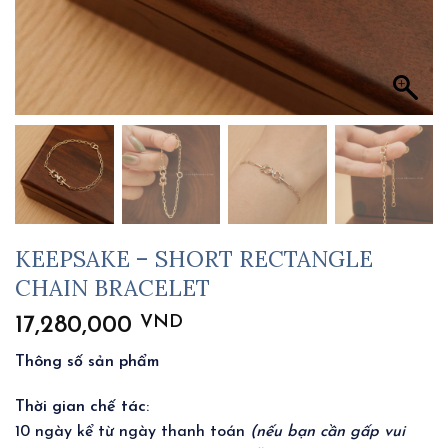
KEEPSAKE – SHORT RECTANGLE
CHAIN BRACELET
VND
17,280,000
Thông số sản phẩm
Thời gian chế tác
:
10 ngày kể từ ngày thanh toán
(nếu bạn cần gấp vui